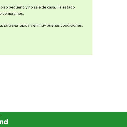
 piso pequeño y no sale de casa. Ha estado
lo compramos.
ca. Entrega rápida y en muy buenas condiciones.