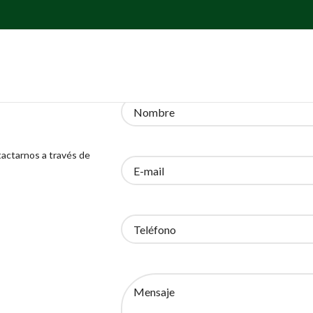
tactarnos a través de