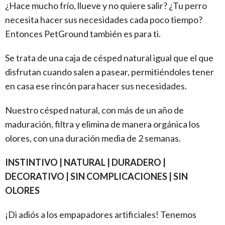
¿Hace mucho frío, llueve y no quiere salir? ¿Tu perro
necesita hacer sus necesidades cada poco tiempo?
Entonces PetGround también es para ti.
Se trata de una caja de césped natural igual que el que
disfrutan cuando salen a pasear, permitiéndoles tener
en casa ese rincón para hacer sus necesidades.
Nuestro césped natural, con más de un año de
maduración, filtra y elimina de manera orgánica los
olores, con una duración media de 2 semanas.
INSTINTIVO | NATURAL | DURADERO |
DECORATIVO |
SIN COMPLICACIONES | SIN
OLORES
¡Di adiós a los empapadores artificiales! Tenemos