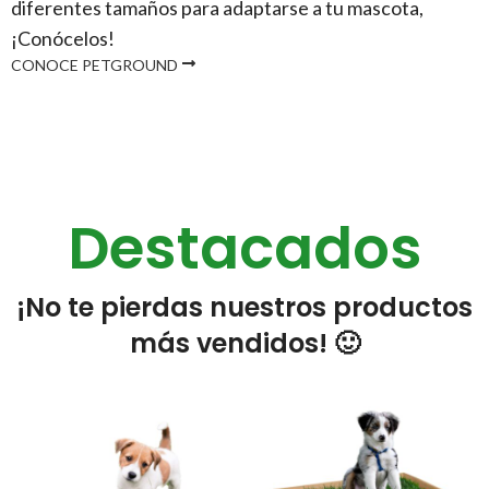
diferentes tamaños para adaptarse a tu mascota,
¡Conócelos!
CONOCE PETGROUND
Destacados
¡No te pierdas nuestros productos
más vendidos! 🙂