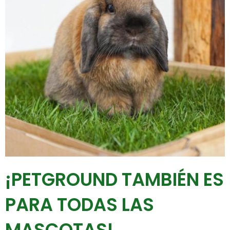
¡PETGROUND TAMBIÉN ES
PARA TODAS LAS
MASCOTAS!