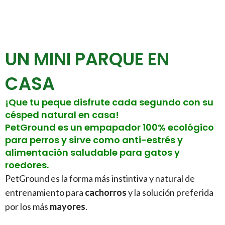
UN MINI PARQUE EN
CASA
¡Que tu peque disfrute cada segundo con su
césped natural en casa!
PetGround es un empapador 100% ecológico
para perros y sirve como anti-estrés y
alimentación saludable para gatos y
roedores.
PetGround es la forma más instintiva y natural de
entrenamiento para
cachorros
y la solución preferida
por los más
mayores
.