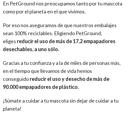
En PetGround nos preocupamos tanto por tu mascota
como por el planeta en el que vivimos.
Por eso nos aseguramos de que nuestros embalajes
sean 100% reciclables. Eligiendo PetGround,
eliges
reducir el uso de más de 17,2 empapadores
desechables, a uno sólo.
Gracias a tu confianza y a la de miles de personas más,
en el tiempo que llevamos de vida hemos
conseguido
reducir el uso y desecho de más de
90.000 empapadores de plástico.
¡Súmate a cuidar a tu mascota sin dejar de cuidar a tu
planeta!