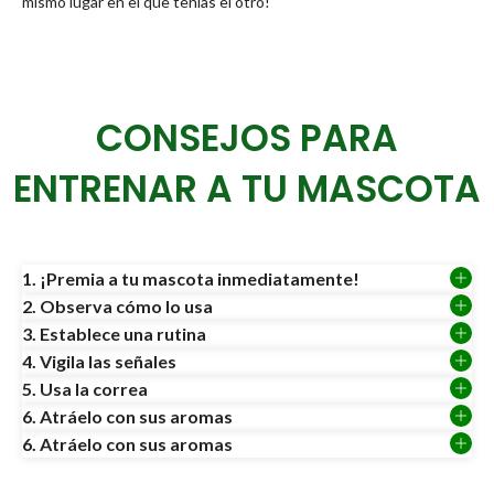
mismo lugar en el que tenías el otro!
CONSEJOS PARA
ENTRENAR A TU MASCOTA
1. ¡Premia a tu mascota inmediatamente!
2. Observa cómo lo usa
3. Establece una rutina
4. Vigila las señales
5. Usa la correa
6. Atráelo con sus aromas
6. Atráelo con sus aromas