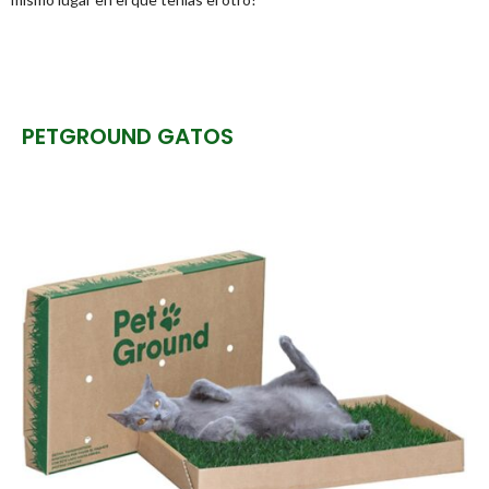
PETGROUND GATOS