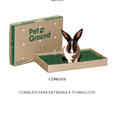
CONEJOS
CONSEJOS PARA ENTRENAR A TU MASCOTA