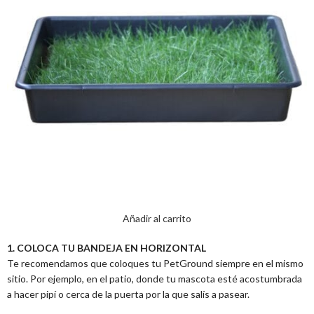
Añadir al carrito
1. COLOCA TU BANDEJA EN HORIZONTAL
Te recomendamos que coloques tu PetGround siempre en el mismo
sitio. Por ejemplo, en el patio, donde tu mascota esté acostumbrada
a hacer pipí o cerca de la puerta por la que salís a pasear.