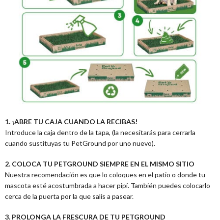
1. ¡ABRE TU CAJA CUANDO LA RECIBAS!
Introduce la caja dentro de la tapa, (la necesitarás para cerrarla
cuando sustituyas tu PetGround por uno nuevo).
2. COLOCA TU PETGROUND SIEMPRE EN EL MISMO SITIO
Nuestra recomendación es que lo coloques en el patio o donde tu
mascota esté acostumbrada a hacer pipí. También puedes colocarlo
cerca de la puerta por la que salís a pasear.
3. PROLONGA LA FRESCURA DE TU PETGROUND