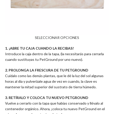
SELECCIONAR OPCIONES
1. ¡ABRE TU CAJA CUANDO LA RECIBAS!
Introduce la caja dentro de la tapa, (la necesitarás para cerrarla
cuando sustituyas tu PetGround por uno nuevo).
2. PROLONGA LA FRESCURA DE TU PETGROUND
Cuídalo como las demás plantas, que le dé la luz del sol algunas
horas al día y pulverízale agua de vez en cuando, la clave es
mantener la mitad superior del sustrato de tierra húmedo.
3. RETÍRALO Y COLOCA TU NUEVO PETGROUND
Vuelve a cerrarlo con la tapa que habías conservado y llévalo al
contenedor orgánico. Ahora, ¡coloca tu nuevo PetGround en el