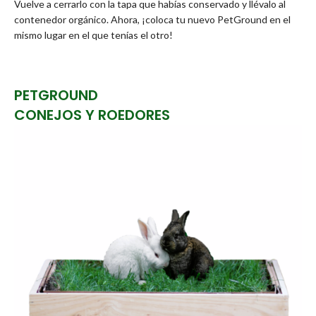
Vuelve a cerrarlo con la tapa que habías conservado y llévalo al
contenedor orgánico. Ahora, ¡coloca tu nuevo PetGround en el
mismo lugar en el que tenías el otro!
PETGROUND
CONEJOS Y ROEDORES