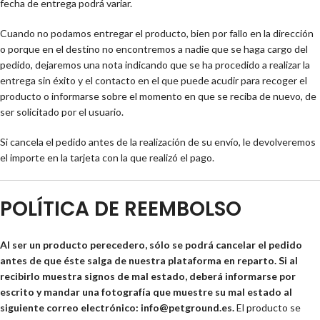
fecha de entrega podrá variar.
Cuando no podamos entregar el producto, bien por fallo en la dirección
o porque en el destino no encontremos a nadie que se haga cargo del
pedido, dejaremos una nota indicando que se ha procedido a realizar la
entrega sin éxito y el contacto en el que puede acudir para recoger el
producto o informarse sobre el momento en que se reciba de nuevo, de
ser solicitado por el usuario.
Si cancela el pedido antes de la realización de su envío, le devolveremos
el importe en la tarjeta con la que realizó el pago.
POLÍTICA DE REEMBOLSO
Al ser un producto perecedero, sólo se podrá cancelar el pedido
antes de que éste salga de nuestra plataforma en reparto. Si al
recibirlo muestra signos de mal estado, deberá informarse por
escrito y mandar una fotografía que muestre su mal estado al
siguiente correo electrónico: info@petground.es.
El producto se