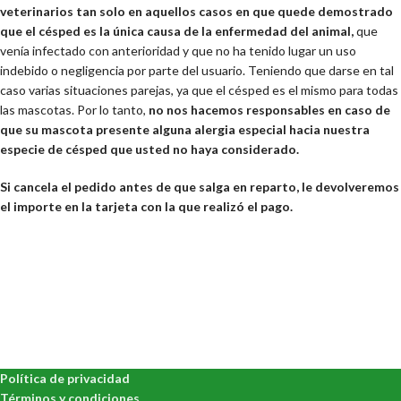
veterinarios tan solo en aquellos casos en que quede demostrado
que el césped es la única causa de la enfermedad del animal,
que
venía infectado con anterioridad y que no ha tenido lugar un uso
indebido o negligencia por parte del usuario. Teniendo que darse en tal
caso varias situaciones parejas, ya que el césped es el mismo para todas
las mascotas. Por lo tanto,
no nos hacemos responsables en caso de
que su mascota presente alguna alergia especial hacia nuestra
especie de césped que usted no haya considerado.
Si cancela el pedido antes de que salga en reparto, le devolveremos
el importe en la tarjeta con la que realizó el pago.
Política de privacidad
Términos y condiciones