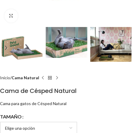
Click to enlarge
Inicio
Cama Natural
Cama de Césped Natural
Cama para gatos de Césped Natural
TAMAÑO